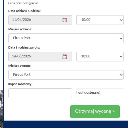
Ceny oraz dostępność
Data odbioru, Godzina:
Miejsce odbioru:
Data i godzina zwrotu:
Miejsce zwrotu:
Kupon rabatowy:
(jeśli dostępne)