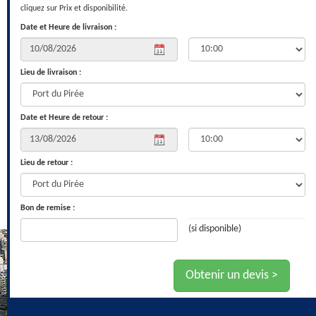
cliquez sur Prix et disponibilité.
Date et Heure de livraison :
Lieu de livraison :
Date et Heure de retour :
Lieu de retour :
Bon de remise :
(si disponible)