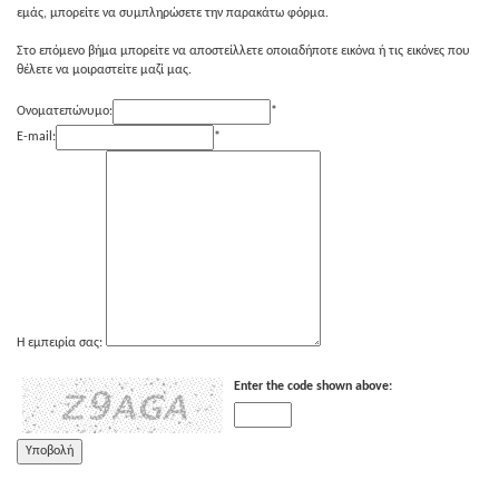
εμάς, μπορείτε να συμπληρώσετε την παρακάτω φόρμα.
Στο επόμενο βήμα μπορείτε να αποστείλλετε οποιαδήποτε εικόνα ή τις εικόνες που
θέλετε να μοιραστείτε μαζί μας.
Ονοματεπώνυμο:
*
E-mail:
*
Η εμπειρία σας:
Enter the code shown above: