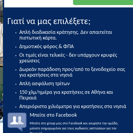
Γιατί να μας επιλέξετε;
Απλή διαδικασία κράτησης. Δεν απαιτείται
πιστωτική κάρτα.
Δημοτικός φόρος & ΦΠΑ
Οι τιμές είναι τελικές - δεν υπάρχουν κρυφές
χρεώσεις
Δωρεάν παράδοση προς/από το ξενοδοχείο σας
για κρατήσεις στα νησιά
Απλή ασφάλιση τρίτων
150 χλμ/ημέρα για κρατήσεις σε Αθήνα και
Πειραιά
Απεριόριστα χιλιόμετρα για κρατήσεις στα νησιά
Μπείτε στο Facebook
Μπείτε στο group μας στο Facebook και γνωρίστε την ομάδα,
μείνετε ενημερωμένοι για τους κωδικούς εκπτώσεων για τον