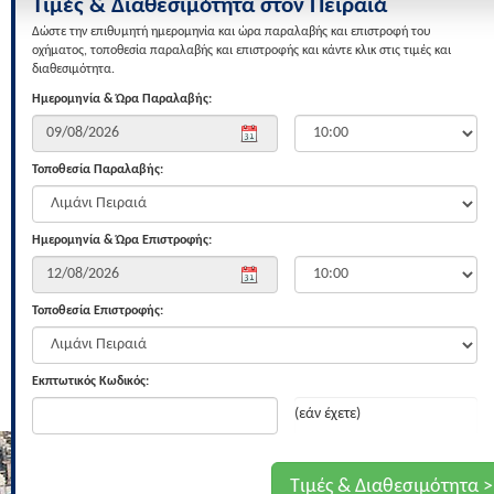
Τιμές & Διαθεσιμότητα στον Πειραιά
Δώστε την επιθυμητή ημερομηνία και ώρα παραλαβής και επιστροφή του
οχήματος, τοποθεσία παραλαβής και επιστροφής και κάντε κλικ στις τιμές και
διαθεσιμότητα.
Ημερομηνία & Ώρα Παραλαβής:
Τοποθεσία Παραλαβής:
Ημερομηνία & Ώρα Επιστροφής:
Τοποθεσία Επιστροφής:
Εκπτωτικός Κωδικός:
(εάν έχετε)