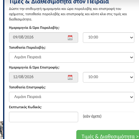
Τιμές & Διαθεσιμότητα στον Πειραιά
Δώστε την επιθυμητή ημερομηνία και ώρα παραλαβής και επιστροφή του
οχήματος, τοποθεσία παραλαβής και επιστροφής και κάντε κλικ στις τιμές και
διαθεσιμότητα.
Ημερομηνία & Ώρα Παραλαβής:
Τοποθεσία Παραλαβής:
Ημερομηνία & Ώρα Επιστροφής:
Τοποθεσία Επιστροφής:
Εκπτωτικός Κωδικός:
(εάν έχετε)