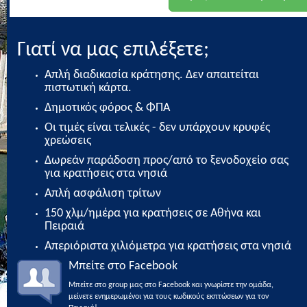
Γιατί να μας επιλέξετε;
Απλή διαδικασία κράτησης. Δεν απαιτείται
πιστωτική κάρτα.
Δημοτικός φόρος & ΦΠΑ
Οι τιμές είναι τελικές - δεν υπάρχουν κρυφές
χρεώσεις
Δωρεάν παράδοση προς/από το ξενοδοχείο σας
για κρατήσεις στα νησιά
Απλή ασφάλιση τρίτων
150 χλμ/ημέρα για κρατήσεις σε Αθήνα και
Πειραιά
Απεριόριστα χιλιόμετρα για κρατήσεις στα νησιά
Μπείτε στο Facebook
Μπείτε στο group μας στο Facebook και γνωρίστε την ομάδα,
μείνετε ενημερωμένοι για τους κωδικούς εκπτώσεων για τον